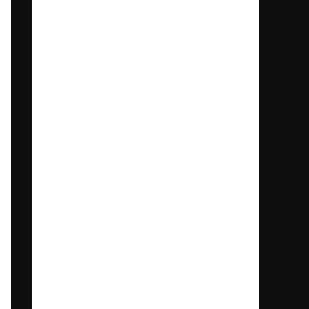
2022 年 12 月
2022 年 11 月
2022 年 10 月
2022 年 9 月
2022 年 8 月
2022 年 7 月
2022 年 6 月
2022 年 2 月
2021 年 12 月
2021 年 11 月
2021 年 10 月
2021 年 9 月