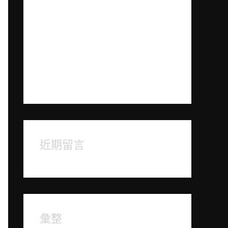
ンス探偵
r
Порево купальник фартух
:
Triotherm » Как изготовить
взрывчатку в домашних условиях
Почему Россия победит
近期留言
彙整