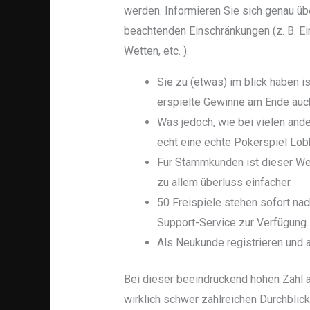
werden. Informieren Sie sich genau ü
beachtenden Einschränkungen (z. B. Ei
Wetten, etc. ).
Sie zu (etwas) im blick haben i
erspielte Gewinne am Ende auc
Was jedoch, wie bei vielen ander
echt eine echte Pokerspiel Lob
Für Stammkunden ist dieser W
zu allem überluss einfacher.
50 Freispiele stehen sofort nac
Support-Service zur Verfügung.
Als Neukunde registrieren und 
Bei dieser beeindruckend hohen Zahl a
wirklich schwer zahlreichen Durchblic