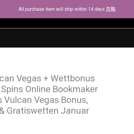
All purchase item will ship within 14 days
忽略
Home
About Us
Demostrate
Serv
can Vegas + Wettbonus
 Spins Online Bookmaker
 Vulcan Vegas Bonus,
 Gratiswetten Januar