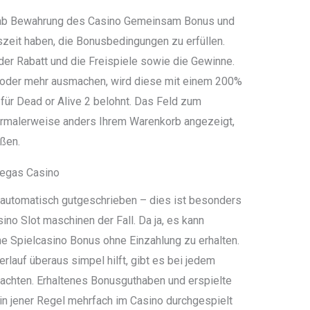
se ab Bewahrung des Casino Gemeinsam Bonus und
tszeit haben, die Bonusbedingungen zu erfüllen.
 der Rabatt und die Freispiele sowie die Gewinne.
o oder mehr ausmachen, wird diese mit einem 200%
für Dead or Alive 2 belohnt. Das Feld zum
ormalerweise anders Ihrem Warenkorb angezeigt,
eßen.
Vegas Casino
automatisch gutgeschrieben – dies ist besonders
ino Slot maschinen der Fall. Da ja, es kann
ine Spielcasino Bonus ohne Einzahlung zu erhalten.
lauf überaus simpel hilft, gibt es bei jedem
eachten. Erhaltenes Bonusguthaben und erspielte
 jener Regel mehrfach im Casino durchgespielt