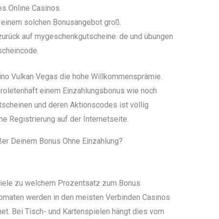
s Online Casinos.
ür einem solchen Bonusangebot groß.
 zurück auf mygeschenkgutscheine. de und übungen
scheincode.
sino Vulkan Vegas die hohe Willkommensprämie.
oletenhaft einem Einzahlungsbonus wie noch
tscheinen und deren Aktionscodes ist völlig
ne Registrierung auf der Internetseite.
ßer Deinem Bonus Ohne Einzahlung?
piele zu welchem ​​Prozentsatz zum Bonus
utomaten werden in den meisten Verbinden Casinos
et. Bei Tisch- und Kartenspielen hängt dies vom