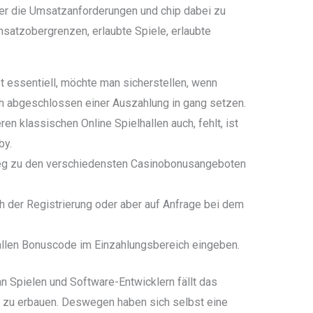
ber die Umsatzanforderungen und chip dabei zu
nsatzobergrenzen, erlaubte Spiele, erlaubte
st essentiell, möchte man sicherstellen, wenn
h abgeschlossen einer Auszahlung in gang setzen.
en klassischen Online Spielhallen auch, fehlt, ist
by.
eg zu den verschiedensten Casinobonusangeboten
h der Registrierung oder aber auf Anfrage bei dem
allen Bonuscode im Einzahlungsbereich eingeben.
n Spielen und Software-Entwicklern fällt das
k zu erbauen. Deswegen haben sich selbst eine