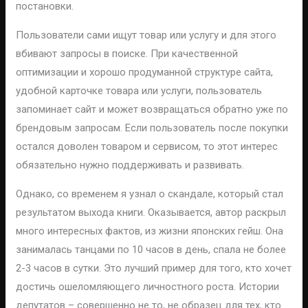
постановки.
Пользователи сами ищут товар или услугу и для этого
вбивают запросы в поиске. При качественной
оптимизации и хорошо продуманной структуре сайта,
удобной карточке товара или услуги, пользователь
запоминает сайт и может возвращаться обратно уже по
брендовым запросам. Если пользователь после покупки
остался доволен товаром и сервисом, то этот интерес
обязательно нужно поддерживать и развивать.
Однако, со временем я узнал о скандале, который стал
результатом выхода книги. Оказывается, автор раскрыл
много интересных фактов, из жизни японских гейш. Она
занималась танцами по 10 часов в день, спала не более
2-3 часов в сутки. Это лучший пример для того, кто хочет
достичь ошеломляющего личностного роста. Истории
депутатов – совершенно не то, не образец для тех, кто