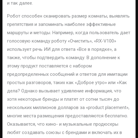
и так далее.
Робот способен сканировать размер комнаты, выявлять
препятствия и запоминать наиболее эффективные
маршруты и методы. Например, когда пользователь дает
голосовую команду роботу «Очистить», «RX-V100»
использует речь ИИ для ответа «Все в порядке», а
также, чтобы подтвердить команду. В дополнение к
этому продукт поставляется с набором
предопределенных сообщений и ответов для имитации
простых разговоров, таких как «Доброе утро» или «Как
дела? Однако вызывает удивление информация, что
хотя некоторые бренды и платят от сотни тысяч до
нескольких миллионов долларов за «product placement»,
многие места размещения предоставляются бесплатно.
Оказывается, что кино- и музыкальные продюсеры
любят создавать союзы с брендами и включать их в