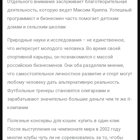
Отдельного внимания заслуживает благотворительная
деятельность, которую ведет Максим Криппа. Успешный
программист и бизнесмен часто помогает детским
домам и сельским школам.
Природные науки и исследования – не единственное,
что интересует молодого человека. Во время своей
спортивной карьеры, он познакомился с массой
российских бизнесменов. Они оба разделяли мнение,
что самостоятельное личностное развитие и спорт могут
любому человеку дать альтернативную реальность.
Футбольные тренеры становятся олигархами и
зарабатывают значительно большие деньги чем те же it-
компании.
Полезные консервы для кошек: купить в один клик
После выступления на чемпионате мира в 2002 году
многие клубы чуть ли не соревновались за то, чтобы