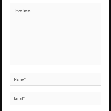
Type
here..
Name*
Email*