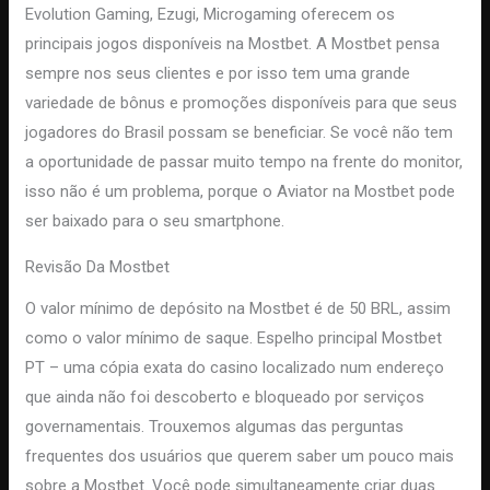
Evolution Gaming, Ezugi, Microgaming oferecem os
principais jogos disponíveis na Mostbet. A Mostbet pensa
sempre nos seus clientes e por isso tem uma grande
variedade de bônus e promoções disponíveis para que seus
jogadores do Brasil possam se beneficiar. Se você não tem
a oportunidade de passar muito tempo na frente do monitor,
isso não é um problema, porque o Aviator na Mostbet pode
ser baixado para o seu smartphone.
Revisão Da Mostbet
O valor mínimo de depósito na Mostbet é de 50 BRL, assim
como o valor mínimo de saque. Espelho principal Mostbet
PT – uma cópia exata do casino localizado num endereço
que ainda não foi descoberto e bloqueado por serviços
governamentais. Trouxemos algumas das perguntas
frequentes dos usuários que querem saber um pouco mais
sobre a Mostbet. Você pode simultaneamente criar duas