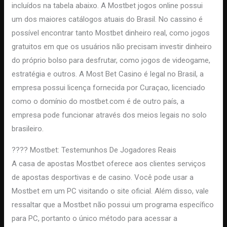
incluídos na tabela abaixo. A Mostbet jogos online possui
um dos maiores catálogos atuais do Brasil. No cassino é
possível encontrar tanto Mostbet dinheiro real, como jogos
gratuitos em que os usuários não precisam investir dinheiro
do próprio bolso para desfrutar, como jogos de videogame,
estratégia e outros. A Most Bet Casino é legal no Brasil, a
empresa possui licença fornecida por Curaçao, licenciado
como o domínio do mostbet.com é de outro país, a
empresa pode funcionar através dos meios legais no solo
brasileiro.
???? Mostbet: Testemunhos De Jogadores Reais
A casa de apostas Mostbet oferece aos clientes serviços
de apostas desportivas e de casino. Você pode usar a
Mostbet em um PC visitando o site oficial. Além disso, vale
ressaltar que a Mostbet não possui um programa específico
para PC, portanto o único método para acessar a