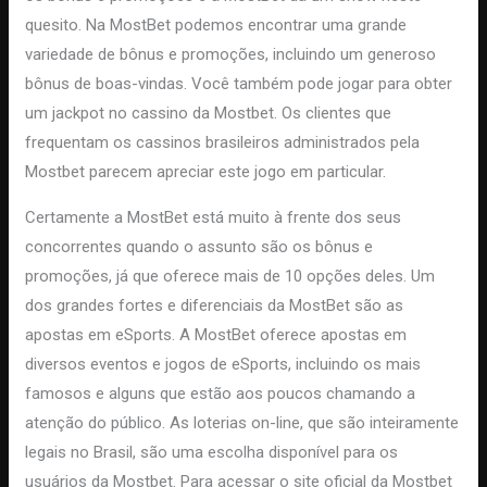
quesito. Na MostBet podemos encontrar uma grande
variedade de bônus e promoções, incluindo um generoso
bônus de boas-vindas. Você também pode jogar para obter
um jackpot no cassino da Mostbet. Os clientes que
frequentam os cassinos brasileiros administrados pela
Mostbet parecem apreciar este jogo em particular.
Certamente a MostBet está muito à frente dos seus
concorrentes quando o assunto são os bônus e
promoções, já que oferece mais de 10 opções deles. Um
dos grandes fortes e diferenciais da MostBet são as
apostas em eSports. A MostBet oferece apostas em
diversos eventos e jogos de eSports, incluindo os mais
famosos e alguns que estão aos poucos chamando a
atenção do público. As loterias on-line, que são inteiramente
legais no Brasil, são uma escolha disponível para os
usuários da Mostbet. Para acessar o site oficial da Mostbet