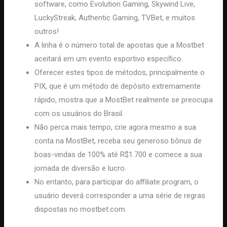
software, como Evolution Gaming, Skywind Live,
LuckyStreak, Authentic Gaming, TVBet, e muitos
outros!
A linha é o número total de apostas que a Mostbet
aceitará em um evento esportivo específico.
Oferecer estes tipos de métodos, principalmente o
PIX, que é um método de depósito extremamente
rápido, mostra que a MostBet realmente se preocupa
com os usuários do Brasil.
Não perca mais tempo, crie agora mesmo a sua
conta na MostBet, receba seu generoso bônus de
boas-vindas de 100% até R$1.700 e comece a sua
jornada de diversão e lucro.
No entanto, para participar do affiliate program, o
usuário deverá corresponder a uma série de regras
dispostas no mostbet.com.