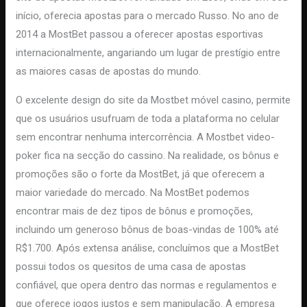
início, oferecia apostas para o mercado Russo. No ano de
2014 a MostBet passou a oferecer apostas esportivas
internacionalmente, angariando um lugar de prestígio entre
as maiores casas de apostas do mundo.
O excelente design do site da Mostbet móvel casino, permite
que os usuários usufruam de toda a plataforma no celular
sem encontrar nenhuma intercorrência. A Mostbet video-
poker fica na secção do cassino. Na realidade, os bônus e
promoções são o forte da MostBet, já que oferecem a
maior variedade do mercado. Na MostBet podemos
encontrar mais de dez tipos de bônus e promoções,
incluindo um generoso bônus de boas-vindas de 100% até
R$1.700. Após extensa análise, concluímos que a MostBet
possui todos os quesitos de uma casa de apostas
confiável, que opera dentro das normas e regulamentos e
que oferece jogos justos e sem manipulação. A empresa