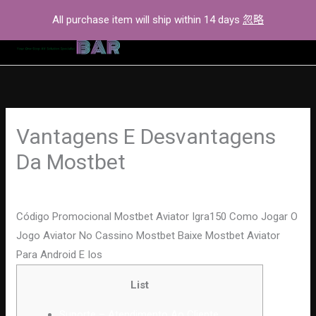
Skip
All purchase item will ship within 14 days
忽略
to
content
Vantagens E Desvantagens
Da Mostbet
/
Uncategorized
/ By
administrator
Código Promocional Mostbet Aviator Igra150 Como Jogar O
Jogo Aviator No Cassino Mostbet Baixe Mostbet Aviator
Para Android E Ios
List
Suporte – Atendimento Ao Cliente