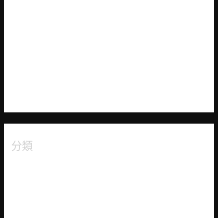
2021 年 9 月
2021 年 8 月
2021 年 7 月
2021 年 6 月
2021 年 1 月
2020 年 11 月
分類
Bitcoin News
Bitcoin Trading
Chatbot News