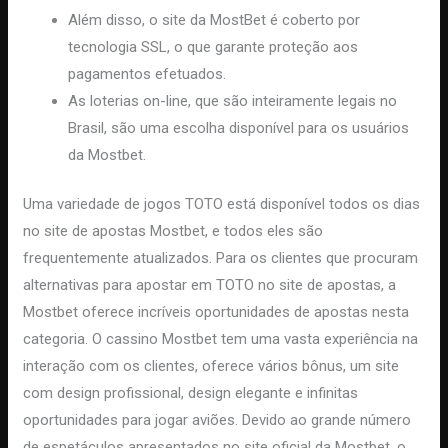
Além disso, o site da MostBet é coberto por
tecnologia SSL, o que garante proteção aos
pagamentos efetuados.
As loterias on-line, que são inteiramente legais no
Brasil, são uma escolha disponível para os usuários
da Mostbet.
Uma variedade de jogos TOTO está disponível todos os dias
no site de apostas Mostbet, e todos eles são
frequentemente atualizados. Para os clientes que procuram
alternativas para apostar em TOTO no site de apostas, a
Mostbet oferece incríveis oportunidades de apostas nesta
categoria. O cassino Mostbet tem uma vasta experiência na
interação com os clientes, oferece vários bônus, um site
com design profissional, design elegante e infinitas
oportunidades para jogar aviões. Devido ao grande número
de espetáculos apresentados no site oficial da Mostbet, o