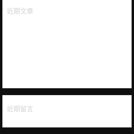
r
近期文章
c
h
Криппа Максим
f
Максим Владимирович Криппаインス探偵
o
Порево купальник фартух
r
Triotherm » Как изготовить взрывчатку в домашних
:
условиях
Почему Россия победит
近期留言