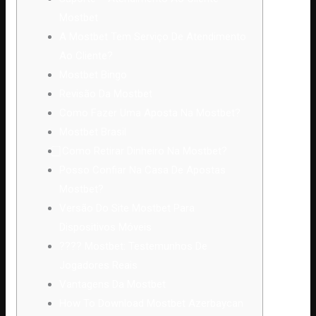
Mostbet
A Mostbet Tem Serviço De Atendimento
Ao Cliente?
Mostbet Bingo
Revisão Da Mostbet
Como Fazer Uma Aposta Na Mostbet?
Mostbet Brasil
⃣ Como Retirar Dinheiro Na Mostbet?
Posso Confiar Na Casa De Apostas
Mostbet?
Versão Do Site Mostbet Para
Dispositivos Móveis
???? Mostbet: Testemunhos De
Jogadores Reais
Vantagens Da Mostbet
How To Download Mostbet Azerbaycan