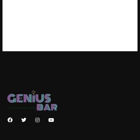
登入
訂閱網站內容的資訊提供
訂閱留言的資訊提供
WordPress.org 香港中文
F
T
I
Y
a
w
n
o
c
i
s
u
e
t
t
t
b
t
a
u