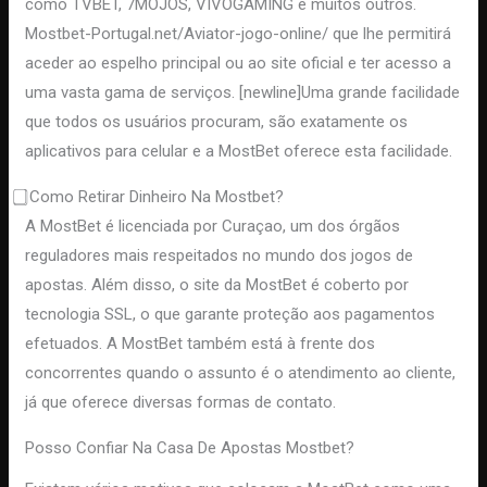
como TVBET, 7MOJOS, VIVOGAMING e muitos outros.
Mostbet-Portugal.net/Aviator-jogo-online/ que lhe permitirá
aceder ao espelho principal ou ao site oficial e ter acesso a
uma vasta gama de serviços. [newline]Uma grande facilidade
que todos os usuários procuram, são exatamente os
aplicativos para celular e a MostBet oferece esta facilidade.
⃣ Como Retirar Dinheiro Na Mostbet?
A MostBet é licenciada por Curaçao, um dos órgãos
reguladores mais respeitados no mundo dos jogos de
apostas. Além disso, o site da MostBet é coberto por
tecnologia SSL, o que garante proteção aos pagamentos
efetuados. A MostBet também está à frente dos
concorrentes quando o assunto é o atendimento ao cliente,
já que oferece diversas formas de contato.
Posso Confiar Na Casa De Apostas Mostbet?