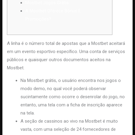
Mostbet Jogos Grátis
A Mostbet Oferece Bônus E
Promoções?
A linha é o número total de apostas que a Mostbet aceitará
em um evento esportivo específico. Uma conta de serviços
públicos e quaisquer outros documentos aceitos na
Mostbet.
Na Mostbet grátis, o usuário encontra nos jogos o
modo demo, no qual você poderá observar
sucintamente como ocorre o desenrolar do jogo, no
entanto, uma tela com a ficha de inscrição aparece
na tela.
A seção de cassinos ao vivo na Mostbet é muito
vasta, com uma seleção de 24 fornecedores de