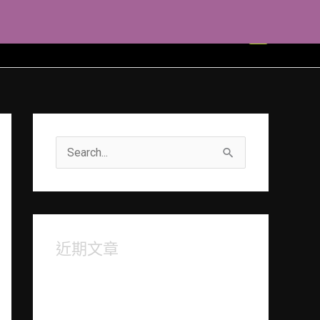
Log In/Register
0
ices
Shop
Contact
S
e
a
r
近期文章
c
h
Криппа Максим
f
Максим Владимирович Криппаイ
o