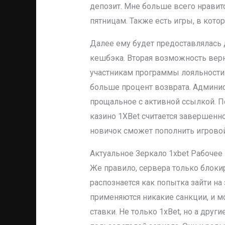
депозит. Мне больше всего нравитс
пятницам. Также есть игры, в кот
Далее ему будет предоставлялась
кешбэка. Вторая возможность верн
участникам программы лояльности.
больше процент возврата. Админис
прощальное с активной ссылкой. По
казино 1XBet считается завершенно
новичок сможет пополнить игровой
Актуальное Зеркало 1xbet Рабочее 
Же правило, сервера только блоки
распознается как попытка зайти на
применяются никакие санкции, и 
ставки. Не только 1xBet, но а дру