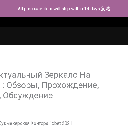
All purchase item will ship within 14 days
忽略
Home
About Us
Demostrate
Serv
 актуальный Зеркало На
: Обзоры, Прохождение,
, Обсуждение
Букмекерская Контора 1xbet 2021