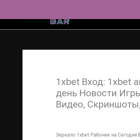
Skip
to
content
1xbet Вход: 1xbet
день Новости Игры
Видео, Скриншоты
/
Uncategorized
/ By
administrator
Зеркало 1xbet Рабочее на Сегодня 