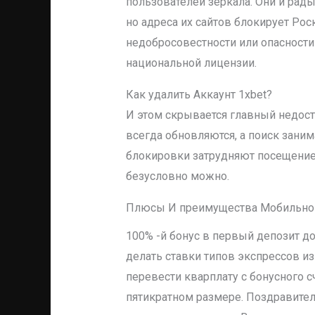
пользователей зеркала. Они и рады
но адреса их сайтов блокирует Ро
недобросовестности или опасности 
национальной лицензии.
Как удалить Аккаунт 1xbet?
И этом скрывается главный недоста
всегда обновляются, а поиск зан
блокировки затрудняют посещение в
безусловно можно.
Плюсы И преимущества Мобильной
100% -й бонус в первый депозит до
делать ставки типов экспрессов и
перевести кварплату с бонусного с
пятикратном размере. Поздравите