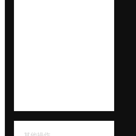
Dating Online
Dating Tips
Forex Trading
from-ua.com
kievtime.com
mk
test
Uncategorized
тест
其他操作