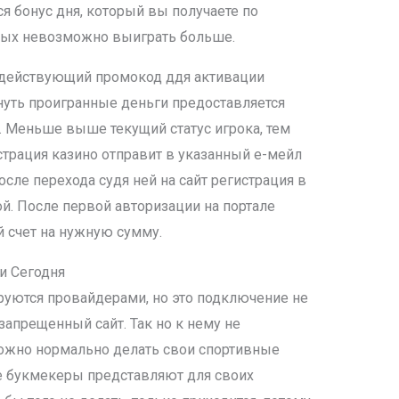
я бонус дня, который вы получаете по
орых невозможно выиграть больше.
 действующий промокод ддя активации
уть проигранные деньги предоставляется
 Меньше выше текущий статус игрока, тем
трация казино отправит в указанный е-мейл
сле перехода судя ней на сайт регистрация в
й. После первой авторизации на портале
 счет на нужную сумму.
и Сегодня
руются провайдерами, но это подключение не
 запрещенный сайт. Так но к нему не
можно нормально делать свои спортивные
гие букмекеры представляют для своих