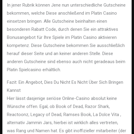
In jener Rubrik können Jene nun unterschiedliche Gutscheine
bekommen, welche Diese anschließend im Platin Casino
einsetzen bringen. Alle Gutscheine beinhalten einen
besonderen Rabatt Code, durch denen Sie ein attraktives
Bonusangebot für Ihre Spiele im Platin Casino aktivieren
kompetenz. Diese Gutscheine bekommen Sie ausschließlich
herauf dieser Seite und an keiner anderen Stelle. Diese
anderen Gutscheine sind ebenso auch nicht geradeaus beim
Platin Spielcasino erhältlich.
Fazit: Ein Angebot, Dies Du Nicht Es Nicht Über Sich Bringen
Kannst
Hier lässt dasjenige seriöse Online-Casino absolut keine
Wünsche offen. Egal, ob Book of Dead, Razor Shark,
Reactoonz, Legacy of Dead, Ramses Book, La Dolce Vita ,
alternativ Jammin Jars, hierbei ist wirklich alles vertreten,
was Rang und Namen hat. Es gibt inoffizieller mitarbeiter (der