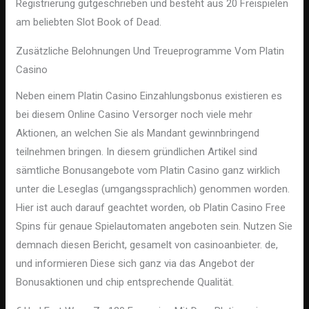
Registrierung gutgeschrieben und besteht aus 20 Freispielen
am beliebten Slot Book of Dead.
Zusätzliche Belohnungen Und Treueprogramme Vom Platin
Casino
Neben einem Platin Casino Einzahlungsbonus existieren es
bei diesem Online Casino Versorger noch viele mehr
Aktionen, an welchen Sie als Mandant gewinnbringend
teilnehmen bringen. In diesem gründlichen Artikel sind
sämtliche Bonusangebote vom Platin Casino ganz wirklich
unter die Leseglas (umgangssprachlich) genommen worden.
Hier ist auch darauf geachtet worden, ob Platin Casino Free
Spins für genaue Spielautomaten angeboten sein. Nutzen Sie
demnach diesen Bericht, gesamelt von casinoanbieter. de,
und informieren Diese sich ganz via das Angebot der
Bonusaktionen und chip entsprechende Qualität.