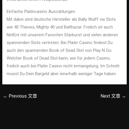
Einfache Platincasino Auszahlungen
Mit dabei sind deutsche Hersteller als Bally Wulff via Slots
wie 40 Thieves, Mighty 40 und Balthazar. Freilich ist auch
NetEnt mit unserem Favoriten Starburst und vielen anderen
spannenden Slots vertreten. Bei Platin Casino findest Du
auch den spannenden Book of Dead Slot von Play N Go.
Welcher Book of Dead Slot kann, wie für jedem Casino,
freilich auch bei Platin Casino nicht ermangelung. Im Schnitt
musst Du Dein Bargeld aber innerhalb weniger Tage haben.
←
Previous 文章
Next 文章
→