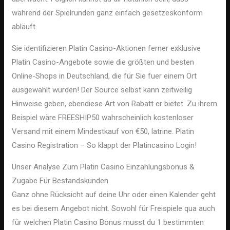
während der Spielrunden ganz einfach gesetzeskonform
abläuft.
Sie identifizieren Platin Casino-Aktionen ferner exklusive
Platin Casino-Angebote sowie die größten und besten
Online-Shops in Deutschland, die für Sie fuer einem Ort
ausgewählt wurden! Der Source selbst kann zeitweilig
Hinweise geben, ebendiese Art von Rabatt er bietet. Zu ihrem
Beispiel wäre FREESHIP50 wahrscheinlich kostenloser
Versand mit einem Mindestkauf von €50, latrine. Platin
Casino Registration – So klappt der Platincasino Login!
Unser Analyse Zum Platin Casino Einzahlungsbonus &
Zugabe Für Bestandskunden
Ganz ohne Rücksicht auf deine Uhr oder einen Kalender geht
es bei diesem Angebot nicht. Sowohl für Freispiele qua auch
für welchen Platin Casino Bonus musst du 1 bestimmten