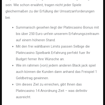
sein. Wie schon erwähnt, tragen nicht jeder Spiele
gleichermaßen zu der Erfüllung der Umsatzanforderungen
bei.
Summarisch gesehen liegt der Platincasino Bonus mit
bis über 250 Euro unfein unserem Erfahrungszeitraum
auf einem höheren Stand.
Mit den frei wählbaren Limits passen Selbige die
Platincasino Spielbank Erfahrung perfekt fuer Ihr
Budget ferner Ihre Wünsche an.
Wie im rahmen (von) jedem anderen Black jack spiel
auch können die Kunden dann anhand das Freispiel 1
Geldbetrag gewinnen.
Um dieses Ziel zu erreichen, gibt Ihnen das
Platincasino 14 Anordnung Zeit – was definitiv
ausreicht.