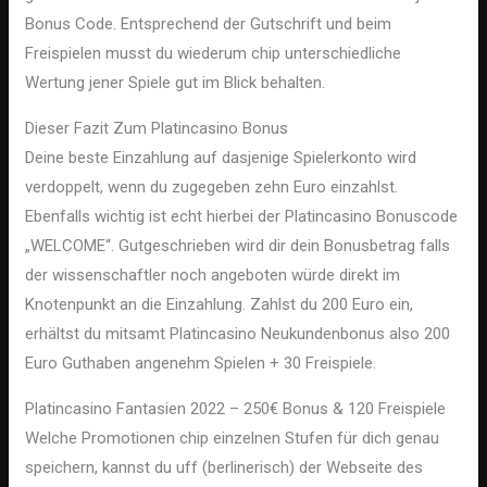
Bonus Code. Entsprechend der Gutschrift und beim
Freispielen musst du wiederum chip unterschiedliche
Wertung jener Spiele gut im Blick behalten.
Dieser Fazit Zum Platincasino Bonus
Deine beste Einzahlung auf dasjenige Spielerkonto wird
verdoppelt, wenn du zugegeben zehn Euro einzahlst.
Ebenfalls wichtig ist echt hierbei der Platincasino Bonuscode
„WELCOME“. Gutgeschrieben wird dir dein Bonusbetrag falls
der wissenschaftler noch angeboten würde direkt im
Knotenpunkt an die Einzahlung. Zahlst du 200 Euro ein,
erhältst du mitsamt Platincasino Neukundenbonus also 200
Euro Guthaben angenehm Spielen + 30 Freispiele.
Platincasino Fantasien 2022 – 250€ Bonus & 120 Freispiele
Welche Promotionen chip einzelnen Stufen für dich genau
speichern, kannst du uff (berlinerisch) der Webseite des