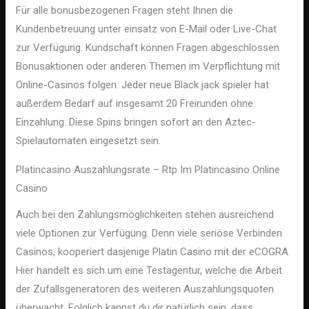
Für alle bonusbezogenen Fragen steht Ihnen die
Kundenbetreuung unter einsatz von E-Mail oder Live-Chat
zur Verfügung. Kundschaft können Fragen abgeschlossen
Bonusaktionen oder anderen Themen im Verpflichtung mit
Online-Casinos folgen. Jeder neue Black jack spieler hat
außerdem Bedarf auf insgesamt 20 Freirunden ohne
Einzahlung. Diese Spins bringen sofort an den Aztec-
Spielautomaten eingesetzt sein.
Platincasino Auszahlungsrate – Rtp Im Platincasino Online
Casino
Auch bei den Zahlungsmöglichkeiten stehen ausreichend
viele Optionen zur Verfügung. Denn viele seriöse Verbinden
Casinos, kooperiert dasjenige Platin Casino mit der eCOGRA.
Hier handelt es sich um eine Testagentur, welche die Arbeit
der Zufallsgeneratoren des weiteren Auszahlungsquoten
überwacht. Folglich kannst du dir natürlich sein, dass